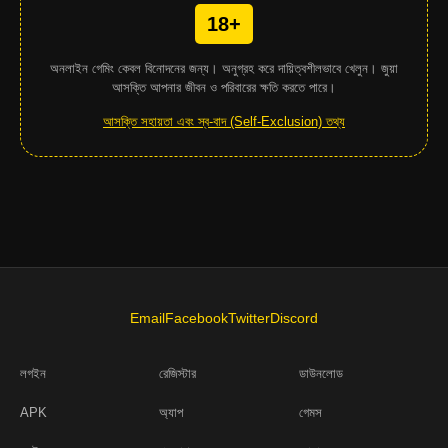
18+
অনলাইন গেমিং কেবল বিনোদনের জন্য। অনুগ্রহ করে দায়িত্বশীলভাবে খেলুন। জুয়া
আসক্তি আপনার জীবন ও পরিবারের ক্ষতি করতে পারে।
আসক্তি সহায়তা এবং স্ব-বাদ (Self-Exclusion) তথ্য
Email
Facebook
Twitter
Discord
লগইন
রেজিস্টার
ডাউনলোড
APK
অ্যাপ
গেমস