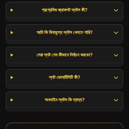
প্রগ্রেসিভ জ্যাকপট স্লটস কী?
আমি কি বিনামূল্যে স্লটস খেলতে পারি?
সেরা স্লট গেম কীভাবে নির্বাচন করবেন?
স্লট ভোলাটিলিটি কী?
অনলাইন স্লটস কি ন্যায্য?