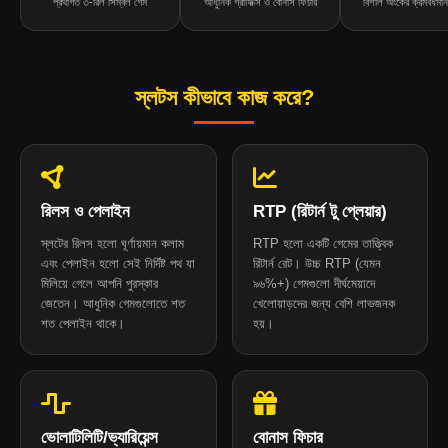
প্রথাগত ৩-রিল সিম্বল গেম
আধুনিক গ্রাফিক্স ও বোনাস ফিচার
বিশাল অংকের ক্রমবর্ধমান
স্লটস কীভাবে কাজ করে?
রিলস ও পেলাইন
RTP (রিটার্ন টু প্লেয়ার)
স্লটের রিলস হলো ঘূর্ণায়মান কলাম
RTP হলো একটি গেমের তাত্ত্বিক
এবং পেলাইন হলো সেই নির্দিষ্ট পথ যা
রিটার্ন রেট। উচ্চ RTP (যেমন
মিলিয়ে গেলে আপনি পুরস্কার
৯৬%+) গেমগুলো দীর্ঘমেয়াদে
জেতেন। আধুনিক গেমগুলোতে শত
খেলোয়াড়দের জন্য বেশি লাভজনক
শত পেলাইন থাকে।
হয়।
ভোলাটিলিটি/ভ্যারিয়েন্স
বোনাস ফিচার