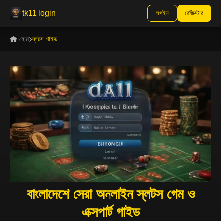
tk11 login
লগইন
রেজিস্টার
হোম
স্লটস গাইড
বাংলাদেশে সেরা অনলাইন স্লটস গেম ও
এক্সপার্ট গাইড