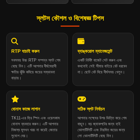
স্লটস কৌশল ও বিশেষজ্ঞ টিপস
RTP যাচাই করুন
ব্যাঙ্করোল ম্যানেজমেন্ট
সবসময় উচ্চ RTP সম্পন্ন স্লট গেম
একটি নির্দিষ্ট বাজেট সেট করুন এবং
বেছে নিন। এটি আপনার দীর্ঘমেয়াদী
কখনোই সেই সীমার বাইরে বেট ধরবেন
ক্ষতির ঝুঁকি কমিয়ে জয়ের সম্ভাবনা
না। ছোট বেট দিয়ে দীর্ঘসময় খেলুন।
বাড়ায়।
বোনাস কাজে লাগান
সঠিক স্লট নির্বাচন
TK11-এর ফ্রি স্পিন এবং ওয়েলকাম
আপনার লক্ষ্যের উপর ভিত্তি করে গেম
বোনাস ব্যবহার করুন। এটি আপনার
বাছুন। বড় জ্যাকপটের জন্য হাই
নিজস্ব মূলধন খরচ না করেই জেতার
ভোলাটিলিটি এবং নিয়মিত জয়ের জন্য
সুযোগ দেয়।
লো ভোলাটিলিটি বেছে নিন।