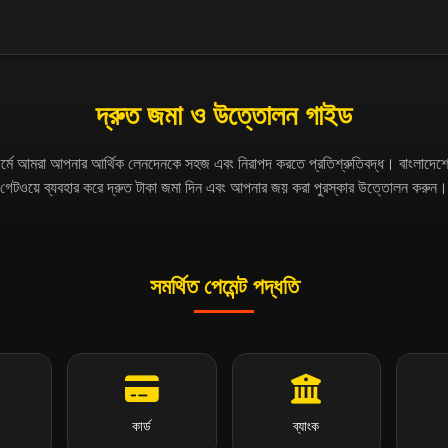
দ্রুত জমা ও উত্তোলন গাইড
ফর্মে আমরা আপনার আর্থিক লেনদেনকে সহজ এবং নিরাপদ করতে প্রতিশ্রুতিবদ্ধ। বাংলাদেশের
গেটওয়ে ব্যবহার করে দ্রুত টাকা জমা দিন এবং আপনার জয় করা পুরস্কার উত্তোলন করুন।
সমর্থিত পেমেন্ট পদ্ধতি
কার্ড
ব্যাংক