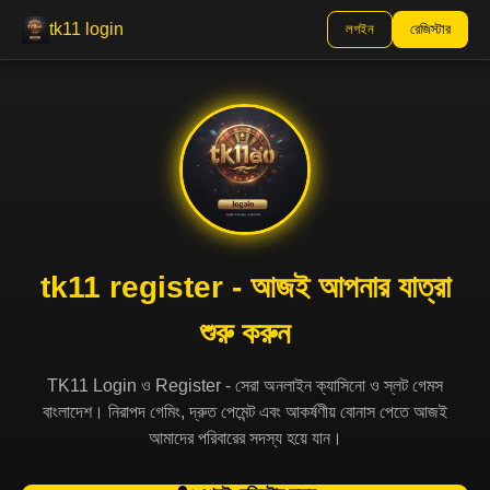
tk11 login
লগইন
রেজিস্টার
tk11 register - আজই আপনার যাত্রা
শুরু করুন
TK11 Login ও Register - সেরা অনলাইন ক্যাসিনো ও স্লট গেমস
বাংলাদেশ। নিরাপদ গেমিং, দ্রুত পেমেন্ট এবং আকর্ষণীয় বোনাস পেতে আজই
আমাদের পরিবারের সদস্য হয়ে যান।