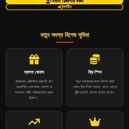
এখনই রেজিস্টার করুন
লগইন
নতুন সদস্য বিশেষ সুবিধা
স্বাগত বোনাস
ফ্রি স্পিন
প্রথমবার রেজিস্টার করলেই পান
নতুন সদস্যদের জন্য বিশেষ স্লট
আকর্ষণীয় ওয়েলকাম বোনাস যা
গেমস ফ্রি স্পিন অফার, যাতে কোনো
আপনার গেমিং অভিজ্ঞতাকে করবে
ঝুঁকি ছাড়াই জেতার সুযোগ থাকে।
দ্বিগুণ।