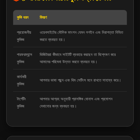
কুকি ধরন
বিবরণ
প্রয়োজনীয়
ওয়েবসাইটের মৌলিক ফাংশন যেমন লগইন এবং নিরাপত্তা নিশ্চিত
কুকিজ
করতে ব্যবহৃত হয়।
পারফরম্যান্স
ভিজিটররা কীভাবে সাইটটি ব্যবহার করছেন তা বিশ্লেষণ করে
কুকিজ
আমাদের পরিষেবা উন্নত করতে ব্যবহৃত হয়।
কার্যকরী
আপনার ভাষা পছন্দ এবং থিম সেটিংস মনে রাখতে সাহায্য করে।
কুকিজ
টার্গেটিং
আপনার আগ্রহ অনুযায়ী প্রাসঙ্গিক বোনাস এবং প্রমোশন
কুকিজ
দেখানোর জন্য ব্যবহৃত হয়।