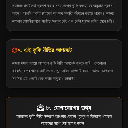
আমাদের প্ল্যাটফর্মে প্রবেশ করার সময় আপনি কুকি ব্যবহারের অনুমতি প্রদান
করেন। আপনি যখনই চাইবেন আপনার সম্মতি পরিবর্তন করতে পারেন। আমরা
আপনার গোপনীয়তাকে সর্বোচ্চ গুরুত্ব দেই এবং ডেটা সুরক্ষা আইন মেনে চলি।
৭. এই কুকি নীতির আপডেট
আমরা সময়ে সময়ে আমাদের কুকি নীতি আপডেট করতে পারি। যেকোনো
পরিবর্তনের পর আমরা এই পেজে নতুন তারিখ আপডেট করব। আমরা আপনাকে
নিয়মিত এই পেজটি চেক করার অনুরোধ জানাই।
৮. যোগাযোগের তথ্য
আমাদের কুকি নীতি সম্পর্কে আপনার কোনো প্রশ্ন বা জিজ্ঞাসা থাকলে
আমাদের সাথে যোগাযোগ করুন।