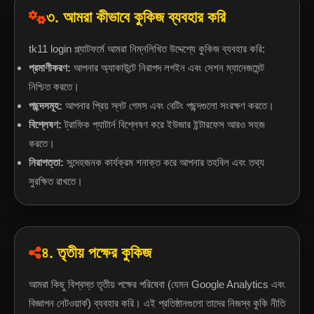
৩. আমরা কীভাবে কুকিজ ব্যবহার করি
tk11 login প্ল্যাটফর্মে আমরা নিম্নলিখিত উদ্দেশ্যে কুকিজ ব্যবহার করি:
প্রমাণীকরণ:
আপনার অ্যাকাউন্টে নিরাপদ লগইন এবং সেশন ম্যানেজমেন্ট
নিশ্চিত করতে।
পছন্দসমূহ:
আপনার প্রিয় স্লট গেমস এবং বেটিং পছন্দগুলো সংরক্ষণ করতে।
বিশ্লেষণ:
ট্রাফিক প্যাটার্ন বিশ্লেষণ করে ইউজার ইন্টারফেস আরও সহজ
করতে।
নিরাপত্তা:
সন্দেহজনক কার্যক্রম শনাক্ত করে আপনার তহবিল এবং তথ্য
সুরক্ষিত রাখতে।
৪. তৃতীয় পক্ষের কুকিজ
আমরা কিছু বিশ্বস্ত তৃতীয় পক্ষের পরিষেবা (যেমন Google Analytics এবং
বিজ্ঞাপন নেটওয়ার্ক) ব্যবহার করি। এই প্রতিষ্ঠানগুলো তাদের নিজস্ব কুকি নীতি