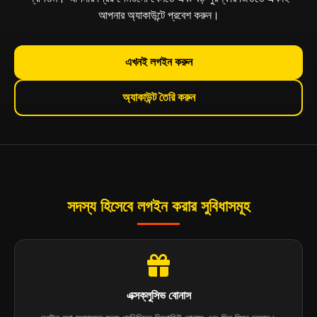
আপনার অ্যাকাউন্টে প্রবেশ করুন।
এখনই লগইন করুন
অ্যাকাউন্ট তৈরি করুন
সদস্য হিসেবে লগইন করার সুবিধাসমূহ
এক্সক্লুসিভ বোনাস