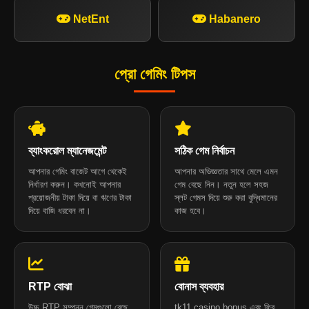
NetEnt
Habanero
প্রো গেমিং টিপস
ব্যাংকরোল ম্যানেজমেন্ট
সঠিক গেম নির্বাচন
আপনার গেমিং বাজেট আগে থেকেই
আপনার অভিজ্ঞতার সাথে মেলে এমন
নির্ধারণ করুন। কখনোই আপনার
গেম বেছে নিন। নতুন হলে সহজ
প্রয়োজনীয় টাকা দিয়ে বা ঋণের টাকা
স্লট গেমস দিয়ে শুরু করা বুদ্ধিমানের
দিয়ে বাজি ধরবেন না।
কাজ হবে।
RTP বোঝা
বোনাস ব্যবহার
উচ্চ RTP সম্পন্ন গেমগুলো বেছে
tk11 casino bonus এবং ফ্রি