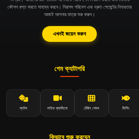
কৌশল রপ্ত করতে সাহায্য করবে। নিরাপদ পরিবেশ এবং দ্রুত পেমেন্টের নিশ্চয়তায়
আজই আপনার যাত্রা শুরু করুন।
এখনই জয়েন করুন
গেম ক্যাটাগরি
স্লটস
লাইভ ক্যাসিনো
টেবিল গেমস
ফিশিং
কিভাবে শুরু করবেন