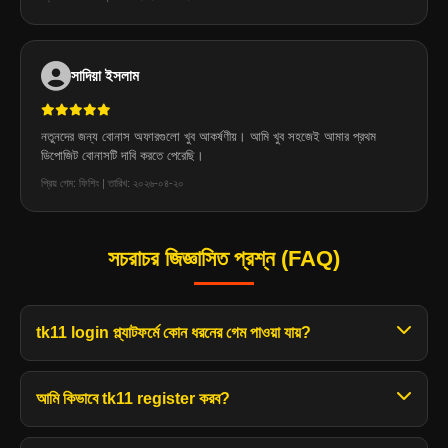
সাদিয়া ইসলাম
নতুনদের জন্য বোনাস অফারগুলো খুব আকর্ষণীয়। আমি খুব সহজেই আমার প্রথম
ডিপোজিট বোনাসটি দাবি করতে পেরেছি।
প্রিয় গেম: ফিশিং | তারিখ: ২০২৬-০৪-২০
সচরাচর জিজ্ঞাসিত প্রশ্ন (FAQ)
tk11 login প্ল্যাটফর্মে কোন ধরনের গেম পাওয়া যায়?
আমি কিভাবে tk11 register করব?