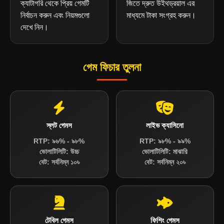
ক্যাটাগরি থেকে প্রিয় গেমটি
জিতে দ্রুত উইথড্রয়াল এর
নির্বাচন করুন এবং নিয়মগুলো
মাধ্যমে টাকা সংগ্রহ করুন।
দেখে নিন।
গেম ফিচার তুলনা
স্লট গেমস
লাইভ ক্যাসিনো
RTP: ৯৬% - ৯৮%
RTP: ৯৮% - ৯৯%
ভোলাটিলিটি: উচ্চ
ভোলাটিলিটি: মাঝারি
বেট: সর্বনিম্ন ১০৳
বেট: সর্বনিম্ন ২০৳
টেবিল গেমস
ফিশিং গেমস