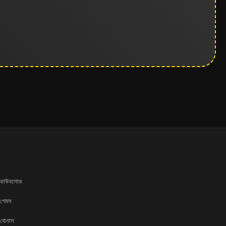
ডাউনলোড
গেমস
বোনাস