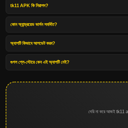
tk11 APK কি নিরাপদ?
কোন অ্যান্ড্রয়েড ভার্সন সমর্থিত?
অ্যাপটি কিভাবে আপডেট করব?
গুগল প্লে-স্টোরে কেন এই অ্যাপটি নেই?
দেরি না করে আজই tk11 ap