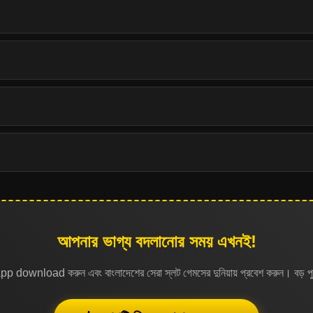
আপনার ভাগ্য বদলানোর সময় এখনই!
p download করুন এবং বাংলাদেশের সেরা স্লট গেমসের দুনিয়ায় প্রবেশ করুন। বড় পুর