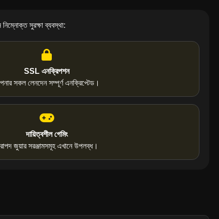
্নোক্ত সুরক্ষা ব্যবস্থা:
SSL এনক্রিপশন
নার সকল লেনদেন সম্পূর্ণ এনক্রিপ্টেড।
দায়িত্বশীল গেমিং
িরাপদ জুয়ার সরঞ্জামসমূহ এখানে উপলব্ধ।