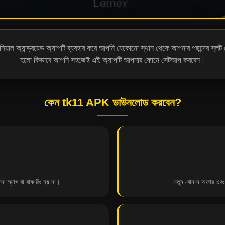
সিয়াল অ্যান্ড্রয়েড অ্যাপটি ব্যবহার করে আপনি যেকোনো স্থান থেকে আপনার পছন্দের স্ল
হলো কিভাবে আপনি সহজেই এই অ্যাপটি আপনার ফোনে সেটআপ করবেন।
কেন tk11 APK ডাউনলোড করবেন?
ো ল্যাগ বা বাফারিং হয় না।
নতুন বোনাস অফার এবং 