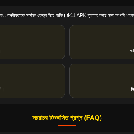
ং গোপনীয়তাকে সর্বোচ্চ গুরুত্ব দিয়ে থাকি। tk11 APK ব্যবহার করার সময় আপনি পাবেন নিম
।
আপ
খি।
ন
সচরাচর জিজ্ঞাসিত প্রশ্ন (FAQ)