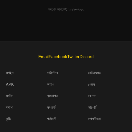
সর্বশেষ আপডেট: ২০২৬-০৭-১৩
Email
Facebook
Twitter
Discord
লগইন
রেজিস্টার
ডাউনলোড
APK
অ্যাপ
গেমস
স্লটস
প্রমোশন
বোনাস
ক্যাশ
সম্পর্কে
সাপোর্ট
কুকি
শর্তাবলী
গোপনীয়তা