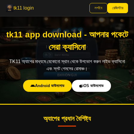
tk11 login
লগইন
রেজিস্টার
tk11 app download - আপনার পকেটে
সেরা ক্যাসিনো
TK11 অ্যাপের মাধ্যমে যেকোনো স্থান থেকে উপভোগ করুন লাইভ ক্যাসিনো
এবং স্লট গেমসের রোমাঞ্চ।
Android ডাউনলোড
iOS ডাউনলোড
অ্যাপের প্রধান বৈশিষ্ট্য