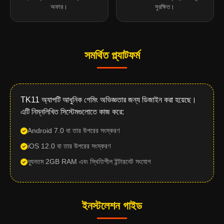
অফার।
সুরক্ষিত।
সমর্থিত প্ল্যাটফর্ম
TK11 অ্যাপটি আধুনিক গেমিং অভিজ্ঞতার জন্য ডিজাইন করা হয়েছে।
এটি নিম্নলিখিত সিস্টেমগুলোতে কাজ করে:
Android 7.0 বা তার উপরের সংস্করণ
iOS 12.0 বা তার উপরের সংস্করণ
ন্যূনতম 2GB RAM এবং স্থিতিশীল ইন্টারনেট সংযোগ
ইনস্টলেশন গাইড