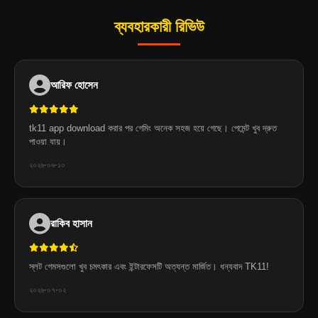
ব্যবহারকারী রিভিউ
আরিফ হোসেন
tk11 app download করার পর গেমিং অনেক সহজ হয়ে গেছে। পেমেন্ট খুব দ্রুত
পাওয়া যায়।
২০২৬-০৬-১০
রাকিব হাসান
স্লট গেমসগুলো খুব চমৎকার এবং ইন্টারফেসটি অত্যন্ত মার্জিত। ধন্যবাদ TK11!
২০২৬-০৭-০২