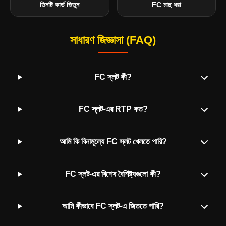
তিনটি কার্ড জিতুন
FC মাছ ধরা
সাধারণ জিজ্ঞাসা (FAQ)
FC স্লট কী?
FC স্লট-এর RTP কত?
আমি কি বিনামূল্যে FC স্লট খেলতে পারি?
FC স্লট-এর বিশেষ বৈশিষ্ট্যগুলো কী?
আমি কীভাবে FC স্লট-এ জিততে পারি?