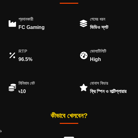
প্রদানকারী
গেমের ধরন
FC Gaming
ভিডিও স্লট
RTP
ভোলাটিলিটি
96.5%
High
মিনিমাম বেট
বোনাস ফিচার
৳10
ফ্রি স্পিন ও মাল্টিপ্লায়ার
কীভাবে খেলবেন?
১