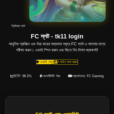
প্রিমিয়াম স্লট
FC স্লট - tk11 login
আধুনিক গ্রাফিক্স এবং উচ্চ জয়ের সম্ভাবনা সমৃদ্ধ FC স্লট-এ আপনার ভাগ্য
পরীক্ষা করুন। এখনই স্পিন করুন এবং জিতে নিন বিশাল জ্যাকপট!
এখনই খেলুন
সাইন আপ করুন
RTP: 96.5%
ভোলাটিলিটি: উচ্চ
প্রোভাইডার: FC Gaming