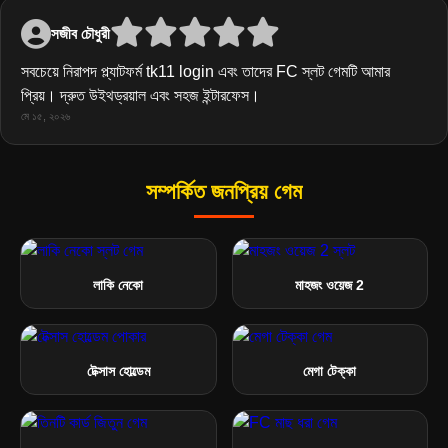
সজীব চৌধুরী
সবচেয়ে নিরাপদ প্ল্যাটফর্ম tk11 login এবং তাদের FC স্লট গেমটি আমার
প্রিয়। দ্রুত উইথড্রয়াল এবং সহজ ইন্টারফেস।
মে ১৫, ২০২৬
সম্পর্কিত জনপ্রিয় গেম
লাকি নেকো
মাহজং ওয়েজ 2
টেক্সাস হোল্ডেম
মেগা টেক্কা