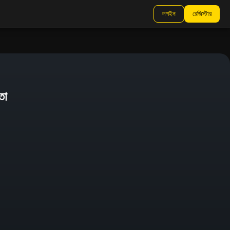
লগইন
রেজিস্টার
তা