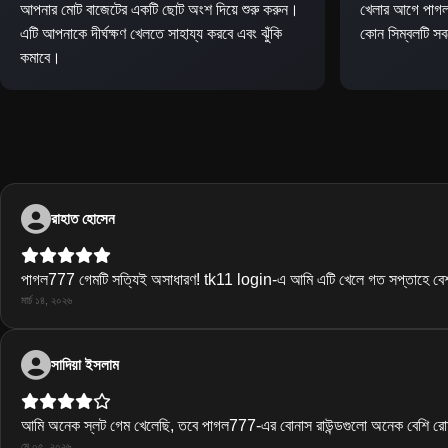
আপনার মোট বাজেটের একটি ছোট অংশ দিয়ে শুরু করুন।
খেলার আগে পাগল
এটি আপনাকে দীর্ঘক্ষণ খেলতে সাহায্য করবে এবং ঝুঁকি
কোন সিম্বলটি সব
কমাবে।
রাহাত হোসেন
পাগল777 গেমটি সত্যিই অসাধারণ! tk11 login-এ আমি এটি খেলে গত সপ্তাহে বেশ ভা
মার্চ ১৪, ২০২৬
সাদিয়া ইসলাম
আমি অনেক স্লট গেম খেলেছি, তবে পাগল777-এর বোনাস রাউন্ডগুলো অনেক বেশি রোমাঞ্
মে ০৫, ২০২৬