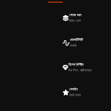
গেমের ধরন
ভিডিও স্লট
ভোলাটিলিটি
মাঝারি
বিশেষ বৈশিষ্ট্য
ফ্রি স্পিন, মাল্টিপ্লায়ার
পেলাইন
243 উপায়