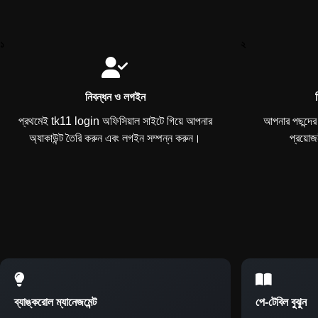
১
২
নিবন্ধন ও লগইন
প্রথমেই tk11 login অফিসিয়াল সাইটে গিয়ে আপনার
আপনার পছন্দের 
অ্যাকাউন্ট তৈরি করুন এবং লগইন সম্পন্ন করুন।
প্রয়োজ
ব্যাঙ্করোল ম্যানেজমেন্ট
পে-টেবিল বুঝুন