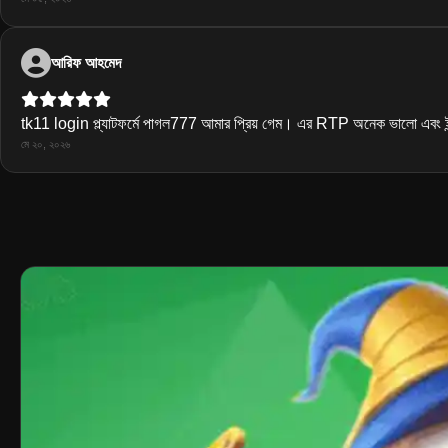
আরিফ আহমেদ
tk11 login প্ল্যাটফর্মে পাগল777 আমার প্রিয় গেম। এর RTP অনেক ভালো এবং ইন্
মে ২০, ২০২৬