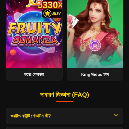
ফলের বোনানজা
KingMidas তাস
সাধারণ জিজ্ঞাসা (FAQ)
ওয়াইল্ড বাউন্টি শোডাউন কী?