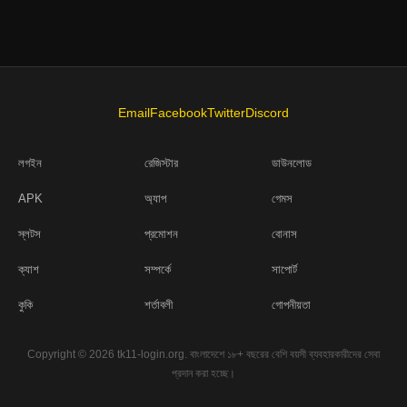
Email
Facebook
Twitter
Discord
লগইন
রেজিস্টার
ডাউনলোড
APK
অ্যাপ
গেমস
স্লটস
প্রমোশন
বোনাস
ক্যাশ
সম্পর্কে
সাপোর্ট
কুকি
শর্তাবলী
গোপনীয়তা
Copyright © 2026 tk11-login.org. বাংলাদেশে ১৮+ বছরের বেশি বয়সী ব্যবহারকারীদের সেবা
প্রদান করা হচ্ছে।