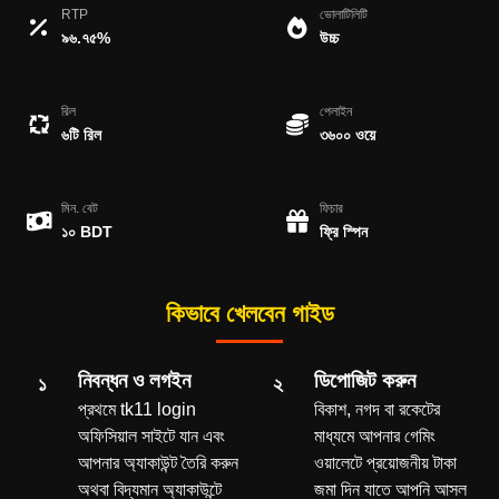
RTP
ভোলাটিলিটি
৯৬.৭৫%
উচ্চ
রিল
পেলাইন
৬টি রিল
৩৬০০ ওয়ে
মিন. বেট
ফিচার
১০ BDT
ফ্রি স্পিন
কিভাবে খেলবেন গাইড
নিবন্ধন ও লগইন
ডিপোজিট করুন
১
২
প্রথমে tk11 login
বিকাশ, নগদ বা রকেটের
অফিসিয়াল সাইটে যান এবং
মাধ্যমে আপনার গেমিং
আপনার অ্যাকাউন্ট তৈরি করুন
ওয়ালেটে প্রয়োজনীয় টাকা
অথবা বিদ্যমান অ্যাকাউন্টে
জমা দিন যাতে আপনি আসল