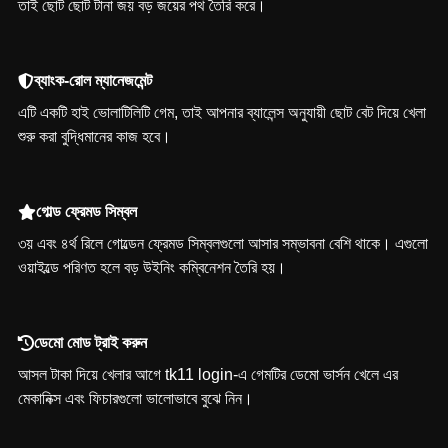
তাই ছোট ছোট টানা জয় বড় জয়ের পথ তৈরি করে।
ব্যাংক-রোল ম্যানেজমেন্ট
এটি একটি হাই ভোলাটিলিটি গেম, তাই আপনার ব্যালেন্স অনুযায়ী ছোট বেট দিয়ে খেলা
শুরু করা বুদ্ধিমানের কাজ হবে।
গোল্ড ফ্রেমড সিম্বল
৩য় এবং ৪র্থ রিলে গোল্ডেন ফ্রেমড সিম্বলগুলো আসার সম্ভাবনা বেশি থাকে। এগুলো
ওয়াইল্ডে পরিণত হলে বড় উইনিং কম্বিনেশন তৈরি হয়।
ডেমো মোড ট্রাই করুন
আসল টাকা দিয়ে খেলার আগে tk11 login-এ গেমটির ডেমো ভার্সন খেলে এর
মেকানিক্স এবং ফিচারগুলো ভালোভাবে বুঝে নিন।