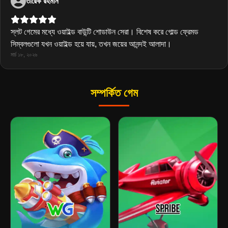
তারেক রহমান
স্লট গেমের মধ্যে ওয়াইল্ড বাউন্টি শোডাউন সেরা। বিশেষ করে গোল্ড ফ্রেমড
সিম্বলগুলো যখন ওয়াইল্ড হয়ে যায়, তখন জয়ের আনন্দই আলাদা।
মার্চ ১৮, ২০২৬
সম্পর্কিত গেম