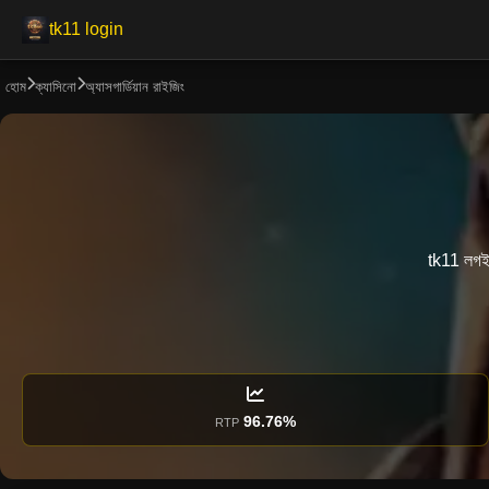
tk11 login
হোম
ক্যাসিনো
অ্যাসগার্ডিয়ান রাইজিং
tk11 লগইন
96.76%
RTP