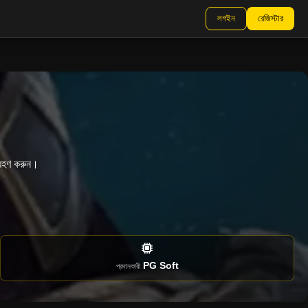
লগইন
রেজিস্টার
্রহণ করুন।
PG Soft
প্রদানকারী