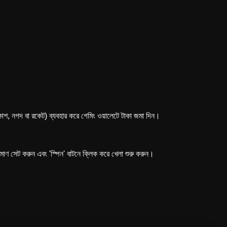
কাশ, নগদ বা রকেট) ব্যবহার করে গেমিং ওয়ালেটে টাকা জমা দিন।
াণ সেট করুন এবং 'স্পিন' বাটনে ক্লিক করে খেলা শুরু করুন।