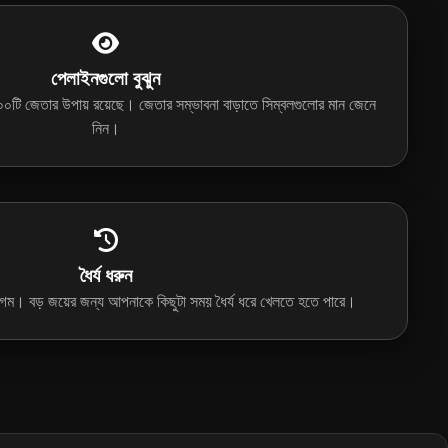
পেলাইনগুলো বুঝুন
,৪০০টি জেতার উপায় রয়েছে। জেতার সম্ভাবনা বাড়াতে সিম্বলগুলোর মান জেনে
নিন।
ধৈর্য ধরুন
 গেম। বড় জয়ের জন্য আপনাকে কিছুটা সময় ধৈর্য ধরে খেলতে হতে পারে।