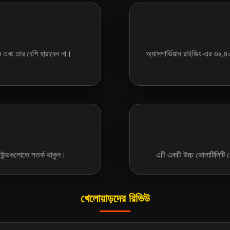
িন এবং তার বেশি হারাবেন না।
অ্যাসগার্ডিয়ান রাইজিং-এর ৩২
রাউন্ডগুলোতে সতর্ক থাকুন।
এটি একটি উচ্চ ভোলাটিলিটি
খেলোয়াড়দের রিভিউ