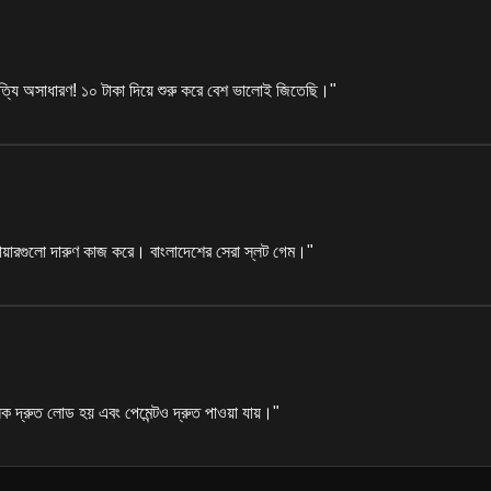
 সত্যি অসাধারণ! ১০ টাকা দিয়ে শুরু করে বেশ ভালোই জিতেছি।"
িপ্লায়ারগুলো দারুণ কাজ করে। বাংলাদেশের সেরা স্লট গেম।"
 দ্রুত লোড হয় এবং পেমেন্টও দ্রুত পাওয়া যায়।"