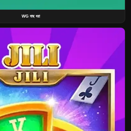
WG মাছ ধরা