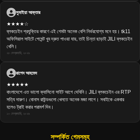
সুমাইয়া আক্তার
★★★★☆
ব্লকচেইন প্রযুক্তির কারণে এই গেমটা অনেক বেশি নির্ভরযোগ্য মনে হয়। tk11
অফিসিয়াল সাইটে পেমেন্ট খুব দ্রুত পাওয়া যায়, তাই চিন্তা ছাড়াই JILI ব্লকচেইন
খেলি।
২৮ ফেব্রুয়ারি, ২০২৬
রাশেদ আহমেদ
★★★★★
বাংলাদেশে এত ভালো ক্যাসিনো সাইট আগে দেখিনি। JILI ব্লকচেইন এর RTP
সত্যি দারুণ। বোনাস রাউন্ডগুলো খেলতে অনেক মজা লাগে। সবাইকে একবার
হলেও ট্রাই করার পরামর্শ দিব।
১০ ফেব্রুয়ারি, ২০২৬
সম্পর্কিত গেমসমূহ