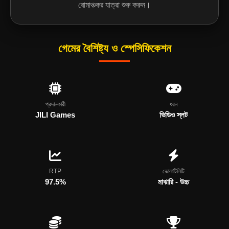
রোমাঞ্চকর যাত্রা শুরু করুন।
গেমের বৈশিষ্ট্য ও স্পেসিফিকেশন
প্রদানকারী
ধরন
JILI Games
ভিডিও স্লট
RTP
ভোলাটিলিটি
97.5%
মাঝারি - উচ্চ