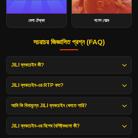
মেগা টেক্কা
গণেশ গোল্ড
সচরাচর জিজ্ঞাসিত প্রশ্ন (FAQ)
JILI ব্লকচেইন কী?
JILI ব্লকচেইন-এর RTP কত?
আমি কি বিনামূল্যে JILI ব্লকচেইন খেলতে পারি?
JILI ব্লকচেইন-এর বিশেষ বৈশিষ্ট্যগুলো কী?