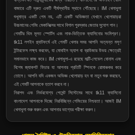
বাজারে এটি দ্রুত একটি শীর্ষস্থানীয় স্থানে পৌঁছেছে। IM খেলাধুলা
শুধুমাত্র একটি গেম নয়, এটি একটি অভিজ্ঞতা যেখানে খেলোয়াড়রা
উচ্চমানের গেমিং মেকানিক্সের সাথে বিশাল পুরস্কার জেতার সুযোগ পান।
গেমটির থিম মূলত স্পোর্টস এবং লাক-ভিত্তিক ক্যাসিনোর সংমিশ্রণ।
tk11 লগইন প্ল্যাটফর্মে এই গেমটি খেলার সময় আপনি অত্যন্ত মসৃণ
ইন্টারফেস লক্ষ্য করবেন, যা মোবাইল অ্যাপ বা ব্রাউজার উভয় ক্ষেত্রেই
সমানভাবে কাজ করে। IM খেলাধুলা-এ রয়েছে মাল্টি-লেভেল বোনাস এবং
বিশেষ জ্যাকপট ফিচার যা আপনার প্রতিটি স্পিনকে রোমাঞ্চকর করে
তোলে। আপনি যদি একজন অভিজ্ঞ খেলোয়াড় হন বা নতুন শুরু করছেন,
এই গেমটি আপনাকে হতাশ করবে না।
নিরাপদ এবং নির্ভরযোগ্য পেমেন্ট সিস্টেমের সাথে tk11 ক্যাসিনো
বাংলাদেশ আপনাকে দিচ্ছে নিরবিচ্ছিন্ন গেমিংয়ের নিশ্চয়তা। আজই IM
খেলাধুলা শুরু করুন এবং আপনার ভাগ্যের পরীক্ষা করুন।