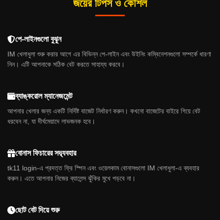
জয়ের টিপস ও কৌশল
পে-লাইনগুলো বুঝুন
IM খেলাধুলা শুরু করার আগে এর বিভিন্ন পে-লাইন এবং উইনিং কম্বিনেশনগুলো সম্পর্কে ধারণা
নিন। এটি আপনাকে সঠিক বেট করতে সাহায্য করবে।
ব্যাঙ্করোল ম্যানেজমেন্ট
আপনার খেলার জন্য একটি নির্দিষ্ট বাজেট নির্ধারণ করুন। কখনো বাজেটের বাইরে গিয়ে বেট
ধরবেন না, যা দীর্ঘমেয়াদে লাভজনক হবে।
বোনাস ফিচারের সদ্ব্যবহার
tk11 login-এ প্রদত্ত ফ্রি স্পিন এবং ওয়েলকাম বোনাসগুলো IM খেলাধুলা-এ ব্যবহার
করুন। এতে আপনার নিজের ব্যালেন্স ঝুঁকির মুখে পড়বে না।
ছোট বেট দিয়ে শুরু