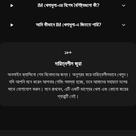
IM খেলাধুলা-এর বিশেষ বৈশিষ্ট্যগুলো কী?
আমি কীভাবে IM খেলাধুলা-এ জিততে পারি?
১৮+
দায়িত্বশীল জুয়া
অনলাইন ক্যাসিনো গেম বিনোদনের জন্য। অনুগ্রহ করে দায়িত্বশীলভাবে খেলুন।
যদি আপনি মনে করেন আপনার গেমিং সমস্যা হচ্ছে, তবে আমাদের সহায়তা দলের
সাথে যোগাযোগ করুন। মনে রাখবেন, এটি একটি ভাগ্যের খেলা এবং কোনো জয়ের
গ্যারান্টি নেই।