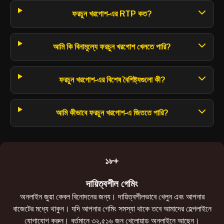
ফরচুন খরগোশ-এর RTP কত?
আমি কি বিনামূল্যে ফরচুন খরগোশ খেলতে পারি?
ফরচুন খরগোশ-এর বিশেষ বৈশিষ্ট্যগুলো কী?
আমি কীভাবে ফরচুন খরগোশ-এ জিততে পারি?
১৮+
দায়িত্বশীল গেমিং
অনলাইন জুয়া কেবল বিনোদনের জন্য। দায়িত্বশীলভাবে খেলুন এবং আপনার
বাজেটের মধ্যে থাকুন। যদি আপনার গেমিং সমস্যা থাকে তবে আমাদের হেল্পলাইনে
যোগাযোগ করুন। বর্তমানে ৩২,৫১৬ জন খেলোয়াড় অনলাইনে আছেন।