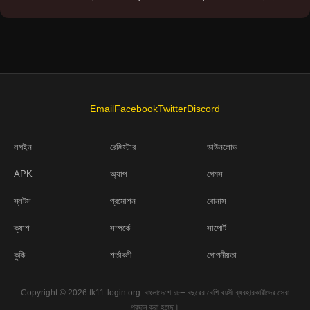
Email
Facebook
Twitter
Discord
লগইন
রেজিস্টার
ডাউনলোড
APK
অ্যাপ
গেমস
স্লটস
প্রমোশন
বোনাস
ক্যাশ
সম্পর্কে
সাপোর্ট
কুকি
শর্তাবলী
গোপনীয়তা
Copyright © 2026 tk11-login.org. বাংলাদেশে ১৮+ বছরের বেশি বয়সী ব্যবহারকারীদের সেবা
প্রদান করা হচ্ছে।