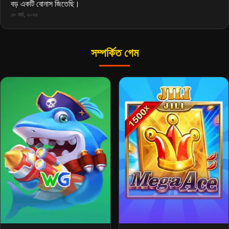
বড় একটি বোনাস জিতেছি।
১৮ মার্চ, ২০২৬
সম্পর্কিত গেম