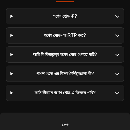
গণেশ গোল্ড কী?
গণেশ গোল্ড-এর RTP কত?
আমি কি বিনামূল্যে গণেশ গোল্ড খেলতে পারি?
গণেশ গোল্ড-এর বিশেষ বৈশিষ্ট্যগুলো কী?
আমি কীভাবে গণেশ গোল্ড-এ জিততে পারি?
১৮+