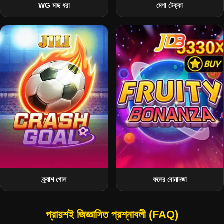
WG মাছ ধরা
মেগা টেক্কা
ক্র্যাশ গোল
ফলের বোনানজা
প্রায়শই জিজ্ঞাসিত প্রশ্নাবলী (FAQ)