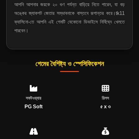
আপনি আপনার জয়কে ২০ গুণ পর্যন্ত বাড়িয়ে নিতে পারেন, যা বড়
অঙ্কের জ্যাকপট জেতার সম্ভাবনাকে বাস্তবে রূপান্তর করে।tk11
ক্যাসিনো-তে আপনি এই গেমটি যেকোনো ডিভাইসে নির্বিঘ্নে খেলতে
পারবেন।
গেমের বৈশিষ্ট্য ও স্পেসিফিকেশন
সফটওয়্যার
রিলস
PG Soft
৫ x ৩