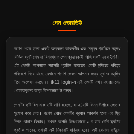
গেম ওভারভিউ
গণেশ গোল্ড হলো একটি অত্যন্ত আকর্ষণীয় এবং সমৃদ্ধ গ্রাফিক্স সমৃদ্ধ
ভিডিও স্লট গেম যা বিশ্বখ্যাত গেম প্রদানকারী পিজি সফট দ্বারা তৈরি।
এই গেমটি আপনাকে সরাসরি প্রাচীন ভারতের একটি মন্দিরের পবিত্র
পরিবেশে নিয়ে যাবে, যেখানে গণেশ দেবতা আপনার জন্য সুখ ও সমৃদ্ধি
নিয়ে অপেক্ষা করছেন। tk11 login-এ এই গেমটি এখন বাংলাদেশের
খেলোয়াড়দের জন্য বিশেষভাবে উপলব্ধ।
গেমটির ৫টি রিল এবং ৩টি সারি রয়েছে, যা ২৪৩টি ভিন্ন উপায়ে জেতার
সুযোগ করে দেয়। গণেশ গোল্ড গেমটির প্রধান আকর্ষণ হলো এর ফ্রি
স্পিন বোনাস ফিচার। যখনই আপনি রিলগুলোতে ৩ বা তার বেশি স্ক্যাটার
প্রতীক পাবেন, তখনই এই ফিচারটি সক্রিয় হবে। এই বোনাস রাউন্ডে