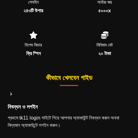
পেলাইন
সর্বোচ্চ জয়
২৪৩টি উপায়
৫০০০x
বিশেষ ফিচার
মিনিমাম বেট
ফ্রি স্পিন
২০ টাকা
কীভাবে খেলবেন গাইড
১
নিবন্ধন ও লগইন
প্রথমে tk11 login সাইটে গিয়ে আপনার অ্যাকাউন্ট নিবন্ধন করুন অথবা
বিদ্যমান অ্যাকাউন্টে লগইন করুন।