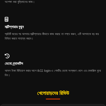
অপেক্ষা করা বুদ্ধিমানের কাজ।
মাল্টিপ্লায়ার বুঝুন
প্রতিটি জয়ের পর আপনার মাল্টিপ্লায়ার কীভাবে কাজ করছে তা লক্ষ্য করুন, এটি আপনাকে বড় জয়
নিশ্চিত করতে সাহায্য করবে।
ডেমো প্র্যাকটিস
আসল টাকা বিনিয়োগ করার আগে tk11 login-এ গেমটির ডেমো সংস্করণ খেলে এর মেকানিক্স বুঝে
নিন।
খেলোয়াড়দের রিভিউ