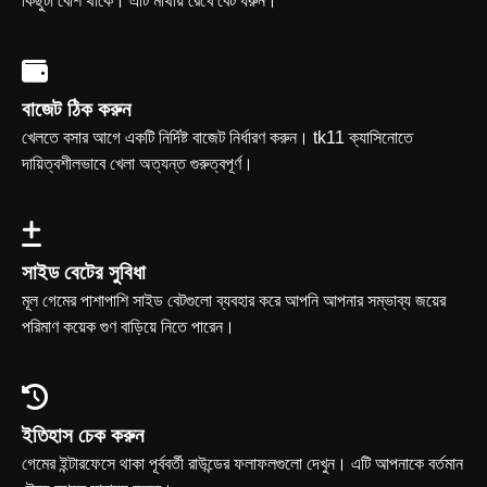
কিছুটা বেশি থাকে। এটি মাথায় রেখে বেট ধরুন।
বাজেট ঠিক করুন
খেলতে বসার আগে একটি নির্দিষ্ট বাজেট নির্ধারণ করুন। tk11 ক্যাসিনোতে
দায়িত্বশীলভাবে খেলা অত্যন্ত গুরুত্বপূর্ণ।
সাইড বেটের সুবিধা
মূল গেমের পাশাপাশি সাইড বেটগুলো ব্যবহার করে আপনি আপনার সম্ভাব্য জয়ের
পরিমাণ কয়েক গুণ বাড়িয়ে নিতে পারেন।
ইতিহাস চেক করুন
গেমের ইন্টারফেসে থাকা পূর্ববর্তী রাউন্ডের ফলাফলগুলো দেখুন। এটি আপনাকে বর্তমান