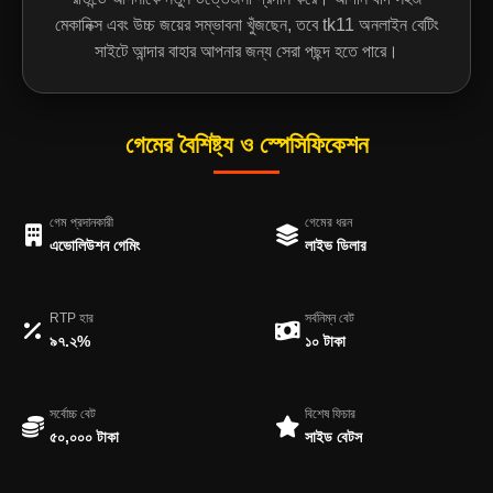
মেকানিক্স এবং উচ্চ জয়ের সম্ভাবনা খুঁজছেন, তবে tk11 অনলাইন বেটিং
সাইটে আন্দার বাহার আপনার জন্য সেরা পছন্দ হতে পারে।
গেমের বৈশিষ্ট্য ও স্পেসিফিকেশন
গেম প্রদানকারী
গেমের ধরন
এভোলিউশন গেমিং
লাইভ ডিলার
RTP হার
সর্বনিম্ন বেট
৯৭.২%
১০ টাকা
সর্বোচ্চ বেট
বিশেষ ফিচার
৫০,০০০ টাকা
সাইড বেটস