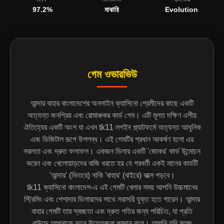
97.2%
মাঝারি
Evolution
গেম ওভারভিউ
আন্দার বাহার বাংলাদেশের অনলাইন ক্যাসিনো প্রেমীদের কাছে একটি
অত্যন্ত জনপ্রিয় এবং রোমাঞ্চকর কার্ড গেম। এটি মূলত দক্ষিণ এশীয়
ঐতিহ্যের একটি অংশ যা এখন tk11 লগইন প্ল্যাটফর্মে অত্যন্ত আধুনিক
এবং ডিজিটাল রূপে উপলব্ধ। এই গেমটির প্রধান আকর্ষণ হলো এর
সরলতা এবং দ্রুত ফলাফল। একজন ডিলার একটি 'জোকর' কার্ড উন্মোচন
করেন এবং খেলোয়াড়দের বাজি ধরতে হয় যে পরবর্তী একই মানের কার্ডটি
'আন্দার' (ভিতরে) নাকি 'বাহার' (বাইরে) বক্সে পড়বে।
tk11 ক্যাসিনো বাংলাদেশ-এ এই গেমটি খেলার সময় আপনি উচ্চমানের
স্ট্রিমিং এবং পেশাদার ডিলারদের সাথে সরাসরি যুক্ত হতে পারেন। আন্দার
বাহার গেমটি তার স্বচ্ছতা এবং দ্রুত গতির জন্য পরিচিত, যা প্রতি
রাউন্ডে আপনাকে নতুন উত্তেজনা প্রদান করে। আপনি যদি সহজ