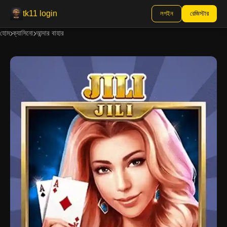
tk11 login
লগইন
রেজিস্টার
হোম
ক্যাসিনো
আন্দার বাহার